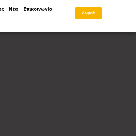
ες
Νέα
Επικοινωνία
Δωρεά