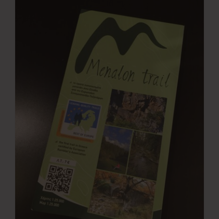
Νέα
Επικοινωνία