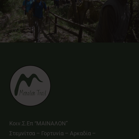
Κοιν.Σ.Επ “ΜΑΙΝΑΛΟΝ”
Στεμνίτσα – Γορτυνία – Αρκαδία –