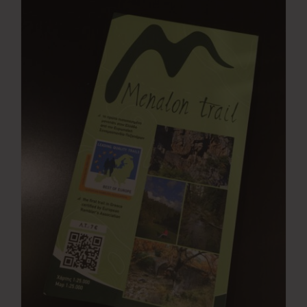
Νέα
Επικοινωνία