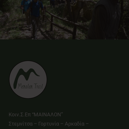
Κοιν.Σ.Επ “ΜΑΙΝΑΛΟΝ”
Στεμνίτσα – Γορτυνία – Αρκαδία –