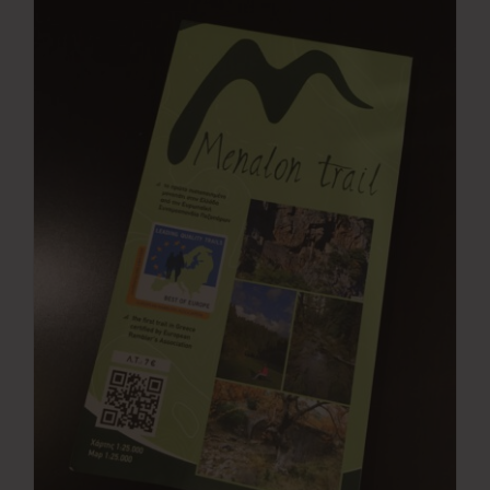
Νέα
Επικοινωνία