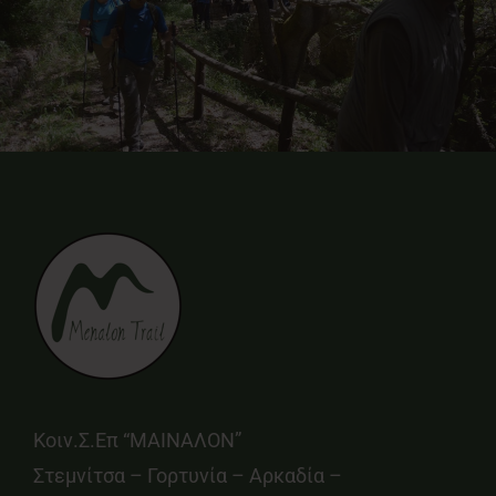
Κοιν.Σ.Επ “ΜΑΙΝΑΛΟΝ”
Στεμνίτσα – Γορτυνία – Αρκαδία –