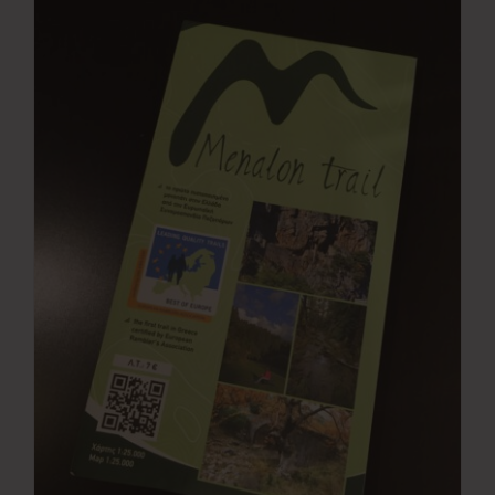
Νέα
Επικοινωνία