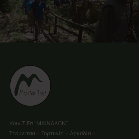
Κοιν.Σ.Επ “ΜΑΙΝΑΛΟΝ”
Στεμνίτσα – Γορτυνία – Αρκαδία –