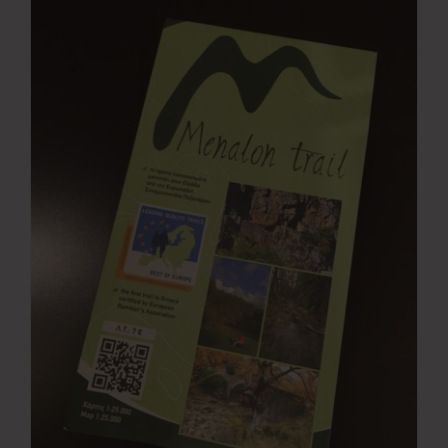
Νέα
Επικοινωνία