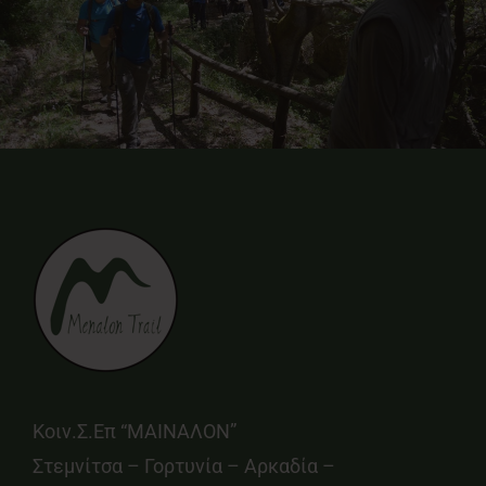
Κοιν.Σ.Επ “ΜΑΙΝΑΛΟΝ”
Στεμνίτσα – Γορτυνία – Αρκαδία –