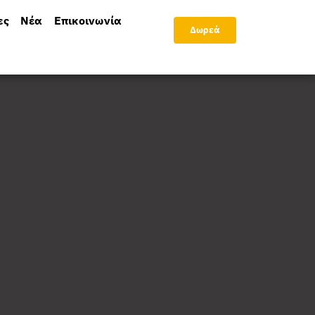
ες
Νέα
Επικοινωνία
Δωρεά