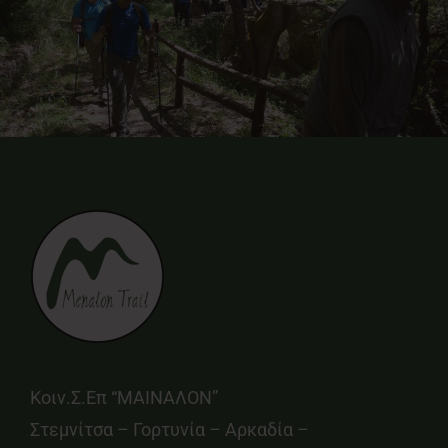
Κοιν.Σ.Επ “ΜΑΙΝΑΛΟΝ”
Στεμνίτσα – Γορτυνία – Αρκαδία –