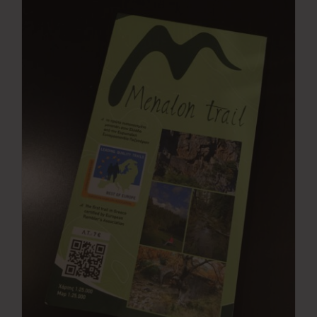
Νέα
Επικοινωνία