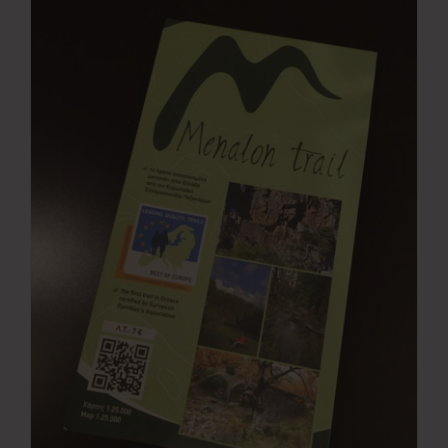
Νέα
Επικοινωνία