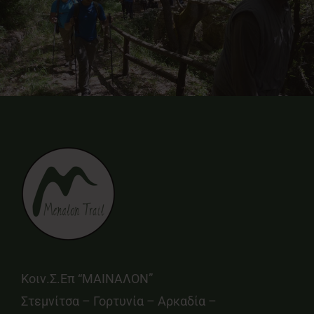
Κοιν.Σ.Επ “ΜΑΙΝΑΛΟΝ”
Στεμνίτσα – Γορτυνία – Αρκαδία –