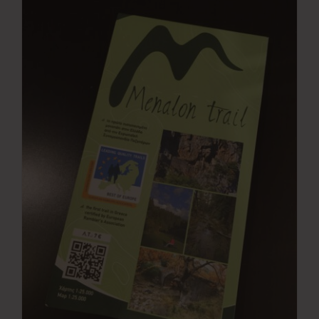
Νέα
Επικοινωνία