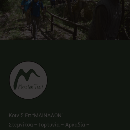
Κοιν.Σ.Επ “ΜΑΙΝΑΛΟΝ”
Στεμνίτσα – Γορτυνία – Αρκαδία –