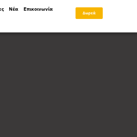
ες
Νέα
Επικοινωνία
Δωρεά