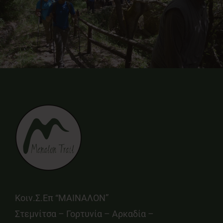
Κοιν.Σ.Επ “ΜΑΙΝΑΛΟΝ”
Στεμνίτσα – Γορτυνία – Αρκαδία –