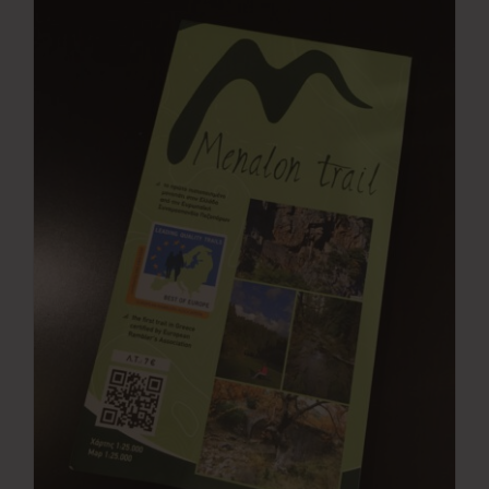
Νέα
Επικοινωνία