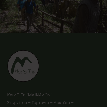
Κοιν.Σ.Επ “ΜΑΙΝΑΛΟΝ”
Στεμνίτσα – Γορτυνία – Αρκαδία –