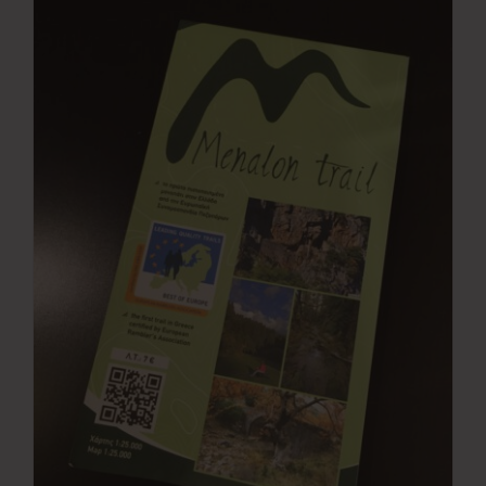
Νέα
Επικοινωνία