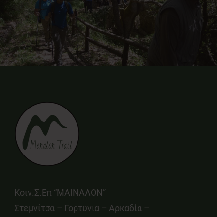
Κοιν.Σ.Επ “ΜΑΙΝΑΛΟΝ”
Στεμνίτσα – Γορτυνία – Αρκαδία –