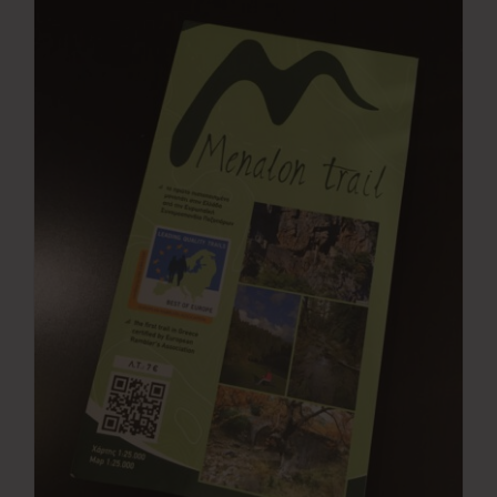
Νέα
Επικοινωνία