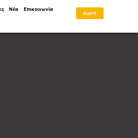
ες
Νέα
Επικοινωνία
Δωρεά