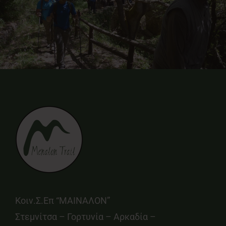
Κοιν.Σ.Επ “ΜΑΙΝΑΛΟΝ”
Στεμνίτσα – Γορτυνία – Αρκαδία –