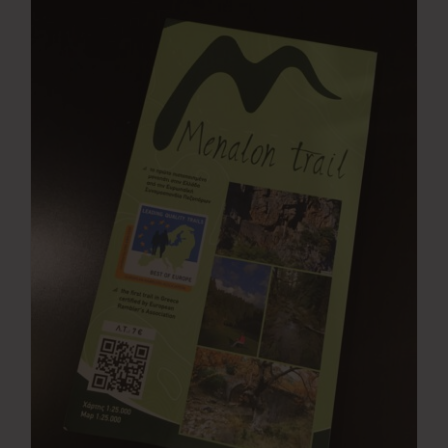
Νέα
Επικοινωνία