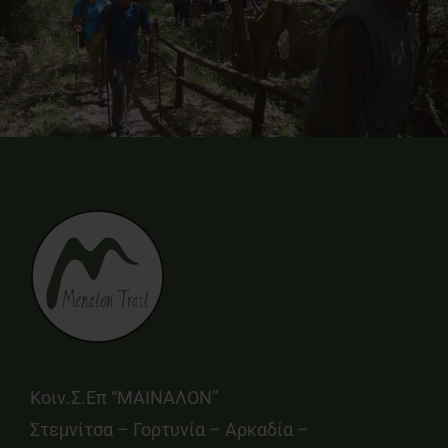
Κοιν.Σ.Επ “ΜΑΙΝΑΛΟΝ”
Στεμνίτσα – Γορτυνία – Αρκαδία –