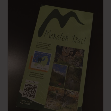
Νέα
Επικοινωνία