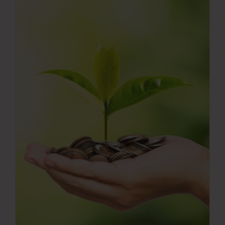
Νέα
Επικοινωνία