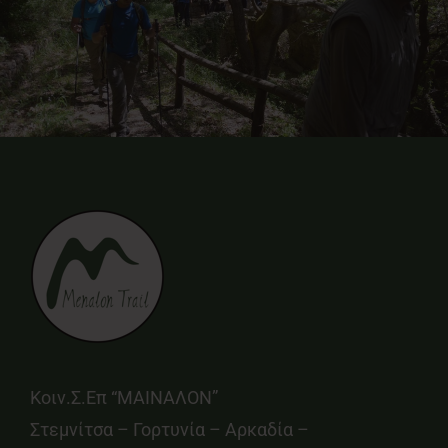
Κοιν.Σ.Επ “ΜΑΙΝΑΛΟΝ”
Στεμνίτσα – Γορτυνία – Αρκαδία –