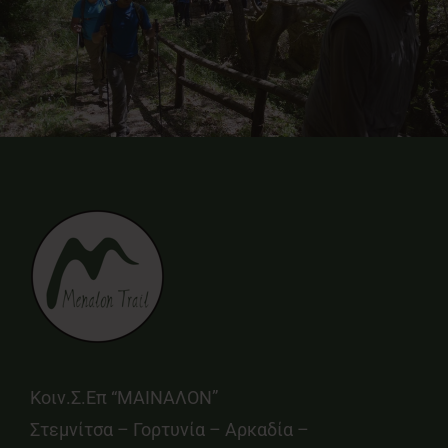
Κοιν.Σ.Επ “ΜΑΙΝΑΛΟΝ”
Στεμνίτσα – Γορτυνία – Αρκαδία –