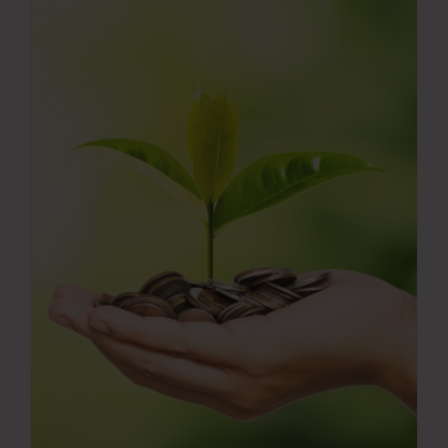
Νέα
Επικοινωνία