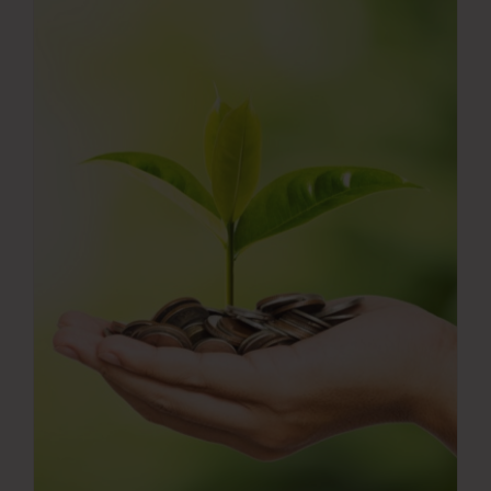
Νέα
Επικοινωνία