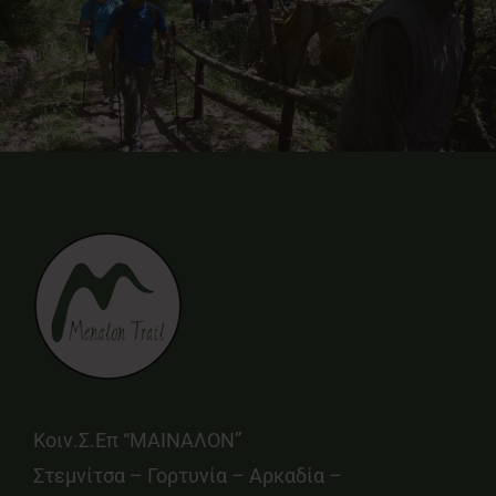
Κοιν.Σ.Επ “ΜΑΙΝΑΛΟΝ”
Στεμνίτσα – Γορτυνία – Αρκαδία –