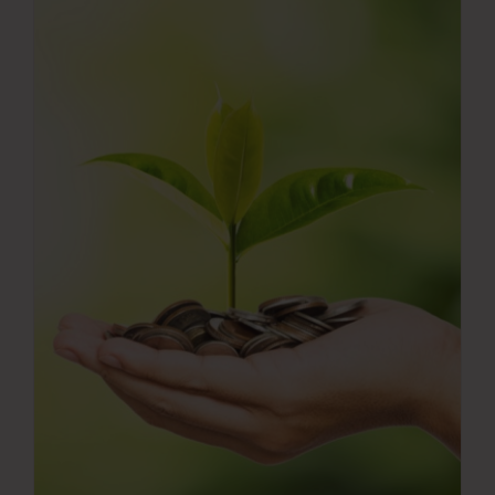
Νέα
Επικοινωνία