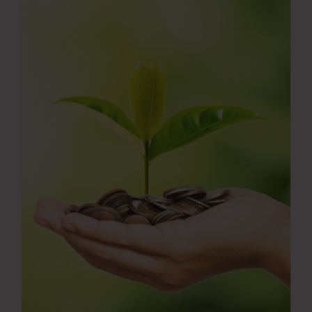
Νέα
Επικοινωνία