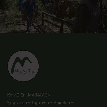
Κοιν.Σ.Επ “ΜΑΙΝΑΛΟΝ”
Στεμνίτσα – Γορτυνία – Αρκαδία –