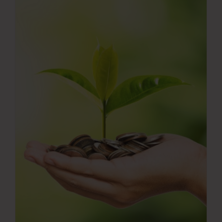
Νέα
Επικοινωνία