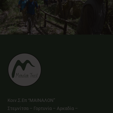
Κοιν.Σ.Επ “ΜΑΙΝΑΛΟΝ”
Στεμνίτσα – Γορτυνία – Αρκαδία –