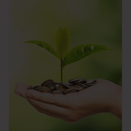
Νέα
Επικοινωνία