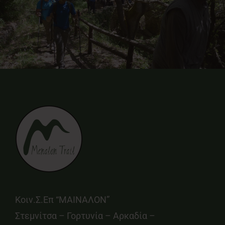
Κοιν.Σ.Επ “ΜΑΙΝΑΛΟΝ”
Στεμνίτσα – Γορτυνία – Αρκαδία –