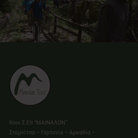
Κοιν.Σ.Επ “ΜΑΙΝΑΛΟΝ”
Στεμνίτσα – Γορτυνία – Αρκαδία –