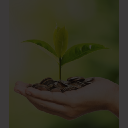
Νέα
Επικοινωνία