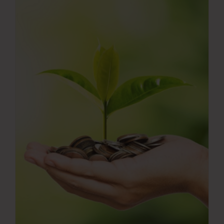
Νέα
Επικοινωνία