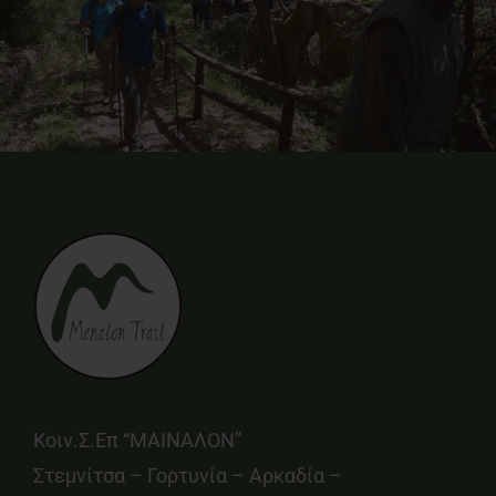
Κοιν.Σ.Επ “ΜΑΙΝΑΛΟΝ”
Στεμνίτσα – Γορτυνία – Αρκαδία –