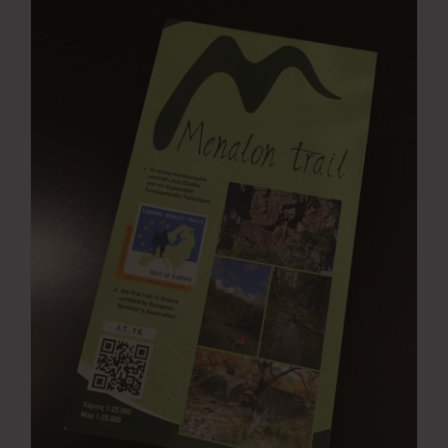
Νέα
Επικοινωνία