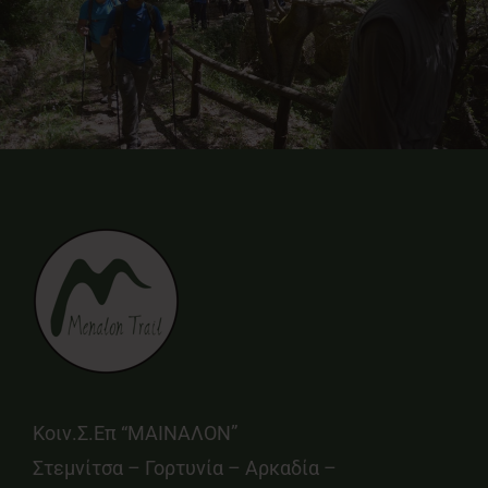
Κοιν.Σ.Επ “ΜΑΙΝΑΛΟΝ”
Στεμνίτσα – Γορτυνία – Αρκαδία –