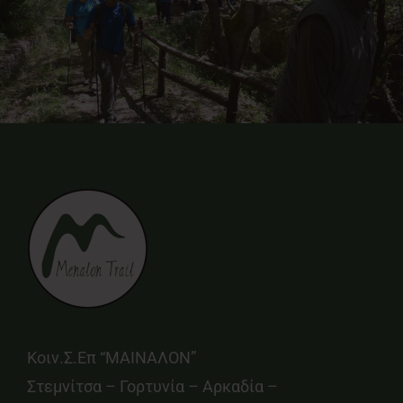
Κοιν.Σ.Επ “ΜΑΙΝΑΛΟΝ”
Στεμνίτσα – Γορτυνία – Αρκαδία –