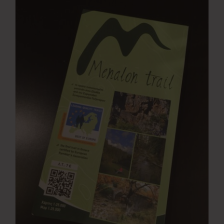
Νέα
Επικοινωνία